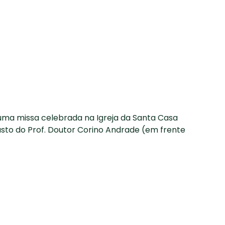
 uma missa celebrada na Igreja da Santa Casa
usto do Prof. Doutor Corino Andrade (em frente