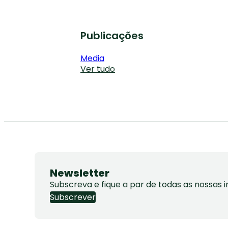
Publicações
Media
Ver tudo
Newsletter
Subscreva e fique a par de todas as nossas in
Subscrever