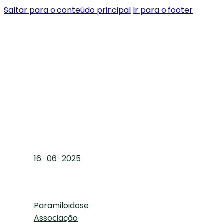
Saltar para o conteúdo principal
Ir para o footer
16 · 06 · 2025
Paramiloidose
Associação