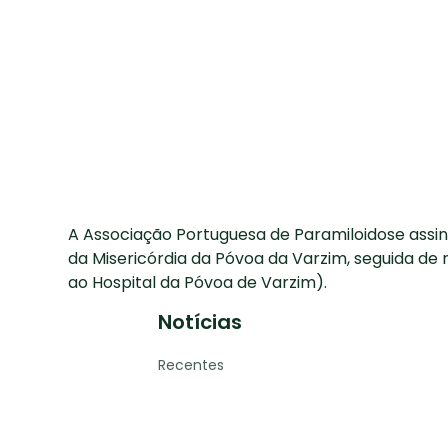
A Associação Portuguesa de Paramiloidose assin
da Misericórdia da Póvoa da Varzim, seguida de
ao Hospital da Póvoa de Varzim).
Notícias
Recentes