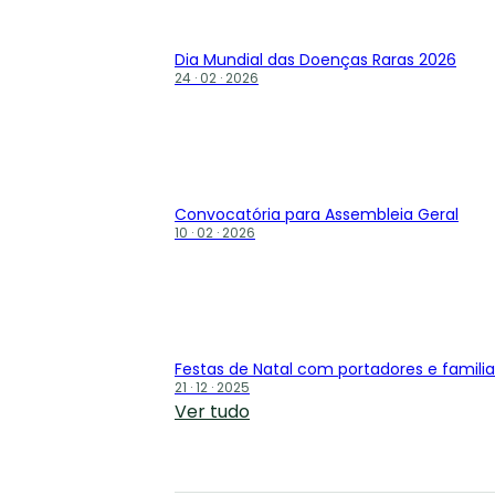
Dia Mundial das Doenças Raras 2026
24 · 02 · 2026
Convocatória para Assembleia Geral
10 · 02 · 2026
Festas de Natal com portadores e familia
21 · 12 · 2025
Ver tudo