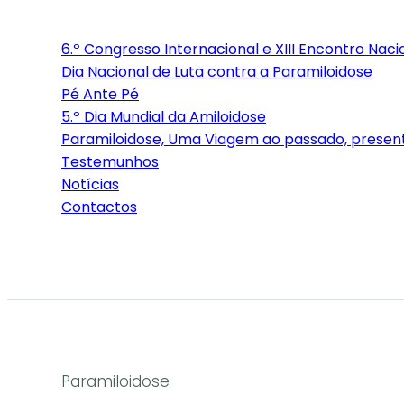
6.º Congresso Internacional e XIII Encontro Nac
Dia Nacional de Luta contra a Paramiloidose
Pé Ante Pé
5.º Dia Mundial da Amiloidose
Paramiloidose, Uma Viagem ao passado, present
Testemunhos
Notícias
Contactos
Paramiloidose