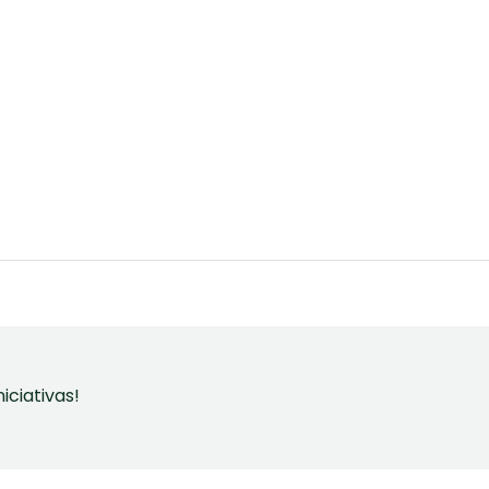
iciativas!