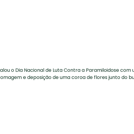
alou o Dia Nacional de Luta Contra a Paramiloidose com
 romagem e deposição de uma coroa de flores junto do b