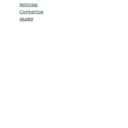
Notícias
Contactos
Ajudar