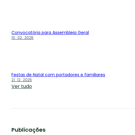
Convocatória para Assembleia Geral
10 · 02 · 2026
Festas de Natal com portadores e familiares
21 · 12 · 2025
Ver tudo
Publicações