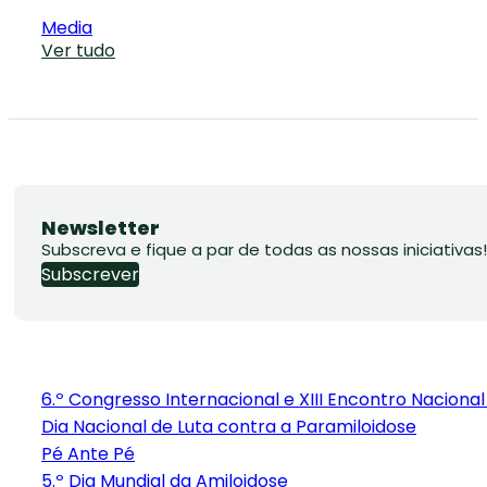
Media
Ver tudo
Newsletter
Subscreva e fique a par de todas as nossas iniciativas!
Subscrever
6.º Congresso Internacional e XIII Encontro Naciona
Dia Nacional de Luta contra a Paramiloidose
Pé Ante Pé
5.º Dia Mundial da Amiloidose