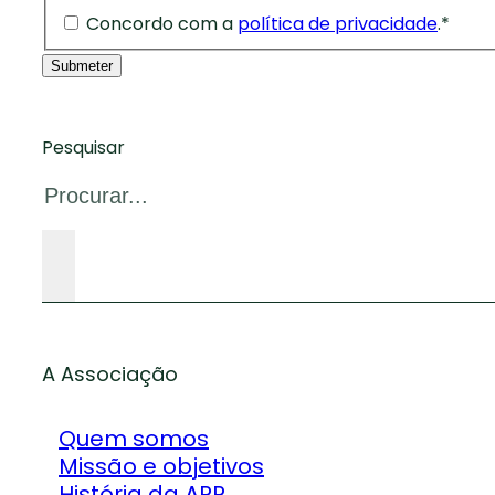
Concordo com a
política de privacidade
.
*
Submeter
Pesquisar
A Associação
Quem somos
Missão e objetivos
História da APP