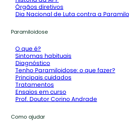
Órgãos diretivos
Dia Nacional de Luta contra a Paramil
Paramiloidose
O que é?
Sintomas habituais
Diagnóstico
Tenho Paramiloidose: o que fazer?
Principais cuidados
Tratamentos
Ensaios em curso
Prof. Doutor Corino Andrade
Como ajudar