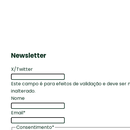
Newsletter
X/Twitter
Este campo é para efeitos de validação e deve ser
inalterado.
Nome
Email
*
Consentimento
*