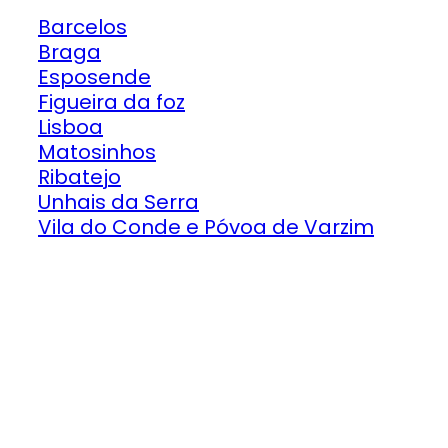
Barcelos
Braga
Esposende
Figueira da foz
Lisboa
Matosinhos
Ribatejo
Unhais da Serra
Vila do Conde e Póvoa de Varzim