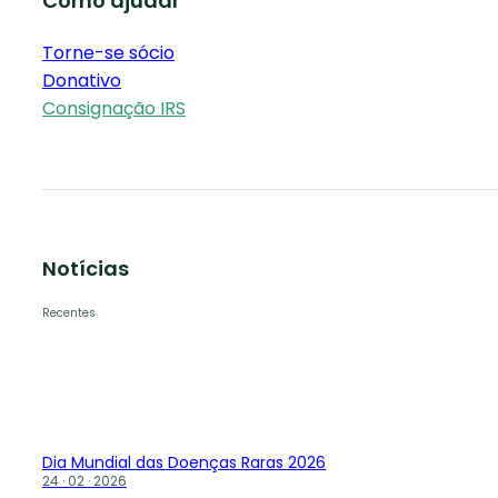
Como ajudar
Torne-se sócio
Donativo
Consignação IRS
Notícias
Recentes
Dia Mundial das Doenças Raras 2026
24 · 02 · 2026