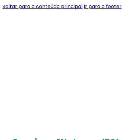
Saltar para o conteúdo principal
Ir para o footer